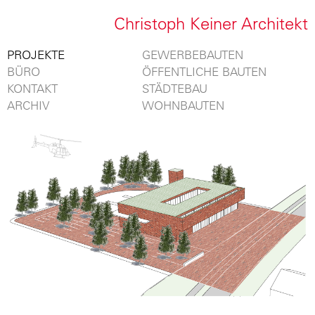
Christoph Keiner Architekt
PROJEKTE
GEWERBEBAUTEN
BÜRO
ÖFFENTLICHE BAUTEN
KONTAKT
STÄDTEBAU
ARCHIV
WOHNBAUTEN