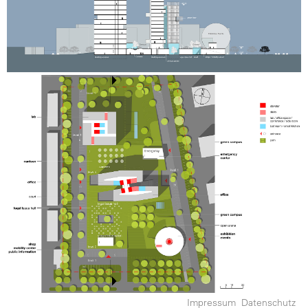
Impressum
Datenschutz