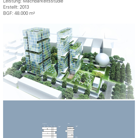
Leistung: Machbarkeitsstudie
Erstellt: 2013
BGF: 48.000 m²